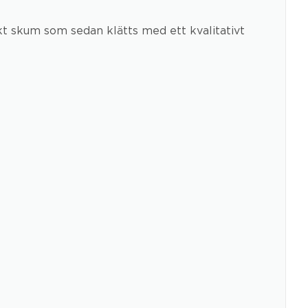
 skum som sedan klätts med ett kvalitativt