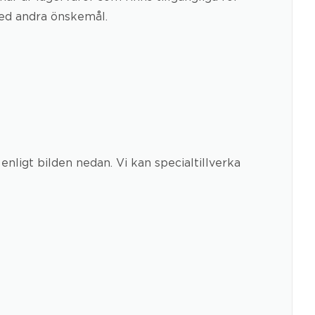
med andra önskemål.
enligt bilden nedan. Vi kan specialtillverka