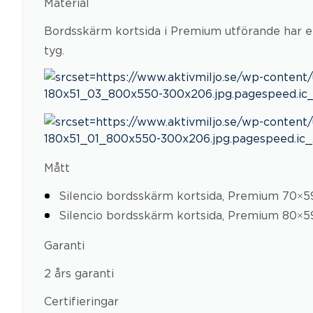
Material
Bordsskärm kortsida i Premium utförande har e
tyg.
Mått
Silencio bordsskärm kortsida, Premium 70×5
Silencio bordsskärm kortsida, Premium 80×5
Garanti
2 års garanti
Certifieringar