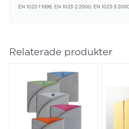
EN 1023-1:1996, EN 1023-2:2000, EN 1023-3:2000
Relaterade produkter