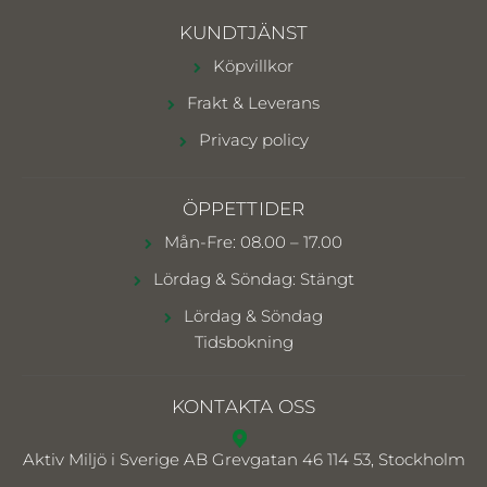
KUNDTJÄNST
Köpvillkor
Frakt & Leverans
Privacy policy
ÖPPETTIDER
Mån-Fre: 08.00 – 17.00
Lördag & Söndag: Stängt
Lördag & Söndag
Tidsbokning
KONTAKTA OSS
Aktiv Miljö i Sverige AB
Grevgatan 46 114 53, Stockholm