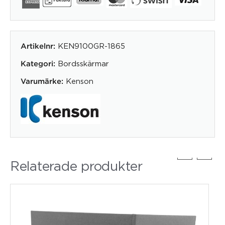
KEN9100GR-1865
Artikelnr:
Bordsskärmar
Kategori:
Kenson
Varumärke:
Relaterade produkter