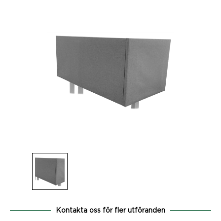
Kontakta oss för fler utföranden