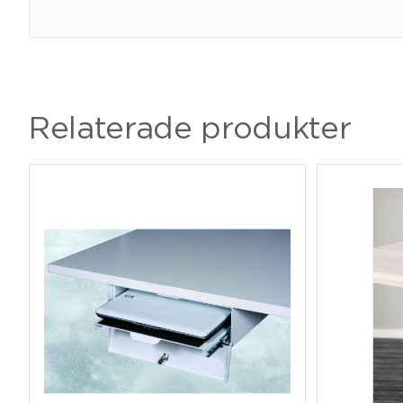
Relaterade produkter