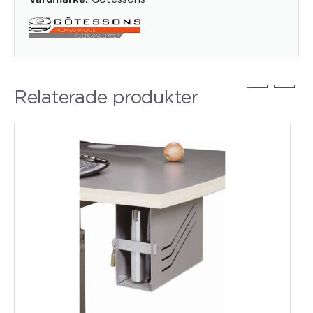
Relaterade produkter