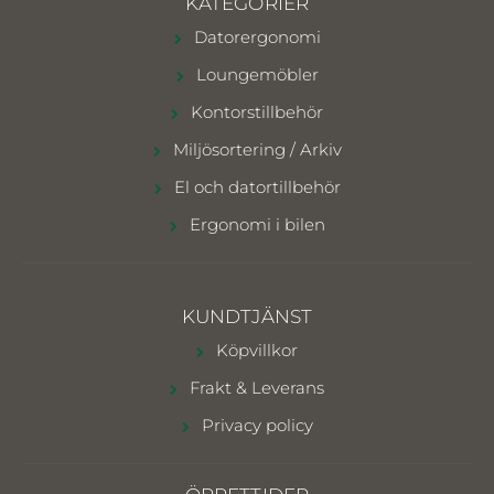
KATEGORIER
Datorergonomi
Loungemöbler
Kontorstillbehör
Miljösortering / Arkiv
El och datortillbehör
Ergonomi i bilen
KUNDTJÄNST
Köpvillkor
Frakt & Leverans
Privacy policy