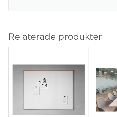
Relaterade produkter