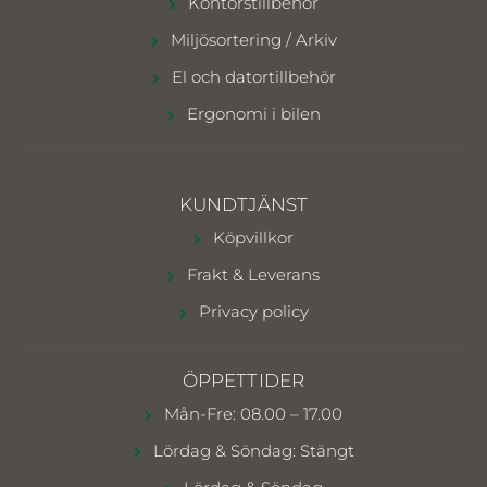
Kontorstillbehör
Miljösortering / Arkiv
El och datortillbehör
Ergonomi i bilen
KUNDTJÄNST
Köpvillkor
Frakt & Leverans
Privacy policy
ÖPPETTIDER
Mån-Fre: 08.00 – 17.00
Lördag & Söndag: Stängt