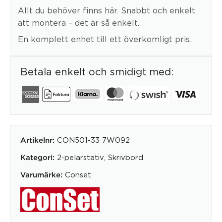
Allt du behöver finns här. Snabbt och enkelt
att montera – det är så enkelt.
En komplett enhet till ett överkomligt pris.
Betala enkelt och smidigt med:
CON501-33 7W092
Artikelnr:
2-pelarstativ
,
Skrivbord
Kategori:
Conset
Varumärke: