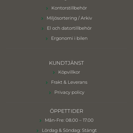
Kontorstillbehör
Miljösortering / Arkiv
El och datortillbehör
Ergonomi i bilen
KUNDTJÄNST
Köpvillkor
Frakt & Leverans
Privacy policy
ÖPPETTIDER
Mån-Fre: 08.00 – 17.00
Lördag & Söndag: Stängt