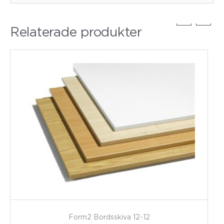
Relaterade produkter
Form2 Bordsskiva 12-12