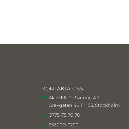
KONTAKTA OSS
Aktiv Miljö i Sverige AB
Grevgatan 46 114 53, Stockholm
0775-75 70 70
556900-3220