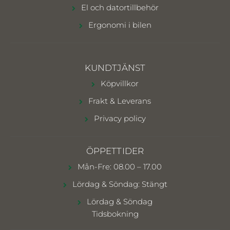
El och datortillbehör
Ergonomi i bilen
KUNDTJÄNST
Köpvillkor
Frakt & Leverans
Privacy policy
ÖPPETTIDER
Mån-Fre: 08.00 – 17.00
Lördag & Söndag: Stängt
Lördag & Söndag
Tidsbokning