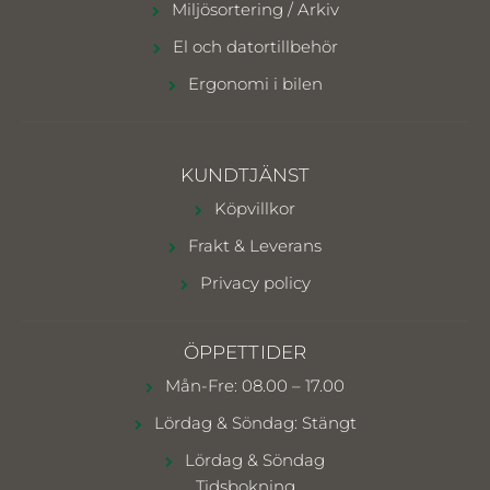
Miljösortering / Arkiv
El och datortillbehör
Ergonomi i bilen
KUNDTJÄNST
Köpvillkor
Frakt & Leverans
Privacy policy
ÖPPETTIDER
Mån-Fre: 08.00 – 17.00
Lördag & Söndag: Stängt
Lördag & Söndag
Tidsbokning