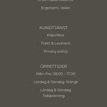
Ergonomi i bilen
KUNDTJÄNST
Köpvillkor
Frakt & Leverans
Privacy policy
ÖPPETTIDER
Mån-Fre: 08.00 – 17.00
Lördag & Söndag: Stängt
Lördag & Söndag
Tidsbokning