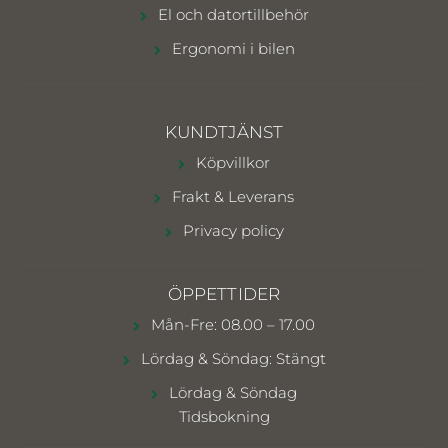
El och datortillbehör
Ergonomi i bilen
KUNDTJÄNST
Köpvillkor
Frakt & Leverans
Privacy policy
ÖPPETTIDER
Mån-Fre: 08.00 – 17.00
Lördag & Söndag: Stängt
Lördag & Söndag
Tidsbokning