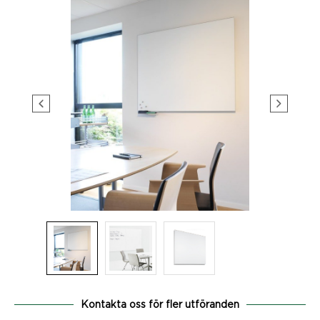
Kontakta oss för fler utföranden