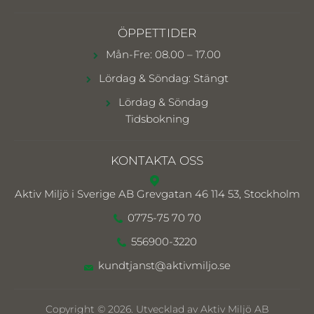
ÖPPETTIDER
Mån-Fre: 08.00 – 17.00
Lördag & Söndag: Stängt
Lördag & Söndag
Tidsbokning
KONTAKTA OSS
Aktiv Miljö i Sverige AB
Grevgatan 46 114 53, Stockholm
0775-75 70 70
556900-3220
kundtjanst@aktivmiljo.se
Copyright © 2026. Utvecklad av Aktiv Miljö AB