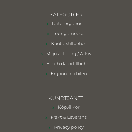
KATEGORIER
Datorergonomi
Loungemöbler
Kontorstillbehör
Miljösortering / Arkiv
El och datortillbehör
Ergonomi i bilen
KUNDTJÄNST
Köpvillkor
Frakt & Leverans
Privacy policy