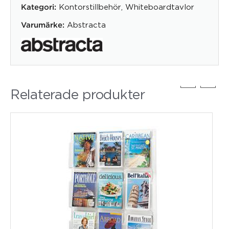
Kontorstillbehör
,
Whiteboardtavlor
Kategori:
Abstracta
Varumärke:
Relaterade produkter