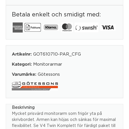
Betala enkelt och smidigt med:
GOT610710-PAR_CFG
Artikelnr:
Monitorarmar
Kategori:
Götessons
Varumärke:
Beskrivning
Mycket prisvärd monitorarm som frigör yta på
skrivbordet. Armen kan höjas och sänkas för maximal
flexibilitet. Se V4 Twin Komplett för färdigt paket till