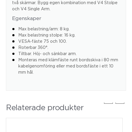
två skärmar. Bygg egen kombination med V4 Stolpe
och V4 Single Arm.
Egenskaper
Max belastning/arm: 8 kg.
Max belastning stolpe: 16 kg.
VESA-fäste 75 och 100.
Roterbar 360°.
Tiltbar. Höj- och sänkbar arm.
Monteras med klämfäste runt bordsskiva i 80 mm
kabelgenomföring eller med bordsfäste i ett 10
mm hål.
Relaterade produkter