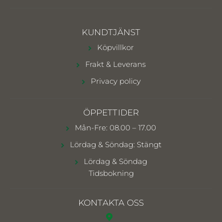
KUNDTJÄNST
Köpvillkor
Frakt & Leverans
Privacy policy
ÖPPETTIDER
Mån-Fre: 08.00 – 17.00
Lördag & Söndag: Stängt
Lördag & Söndag
Tidsbokning
KONTAKTA OSS