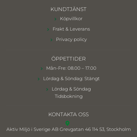
KUNDTJÄNST
Köpvillkor
Frakt & Leverans
Privacy policy
ÖPPETTIDER
Mån-Fre: 08.00 – 17.00
Lördag & Söndag: Stängt
Lördag & Söndag
Tidsbokning
KONTAKTA OSS
Aktiv Miljö i Sverige AB
Grevgatan 46 114 53, Stockholm