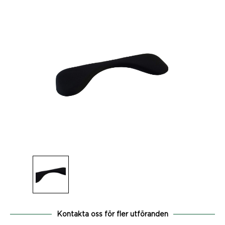
Kontakta oss för fler utföranden