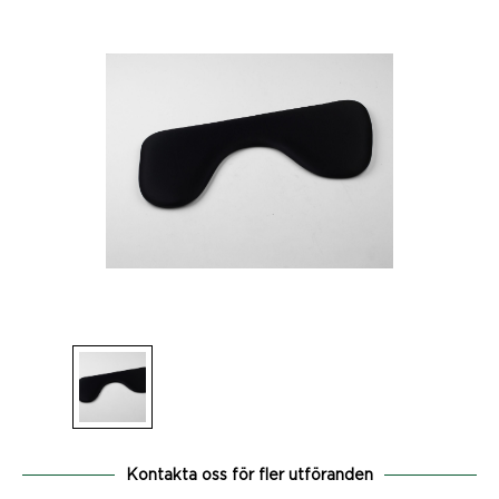
Kontakta oss för fler utföranden