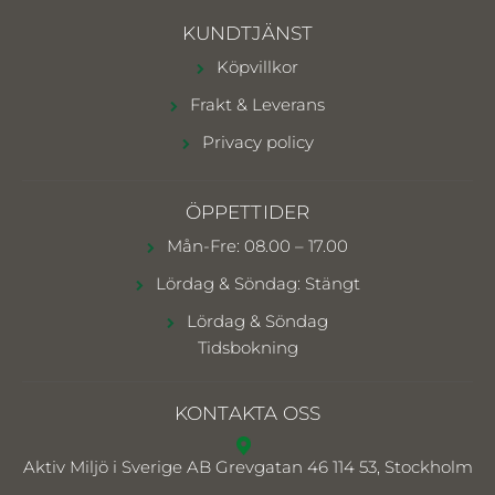
KUNDTJÄNST
Köpvillkor
Frakt & Leverans
Privacy policy
ÖPPETTIDER
Mån-Fre: 08.00 – 17.00
Lördag & Söndag: Stängt
Lördag & Söndag
Tidsbokning
KONTAKTA OSS
Aktiv Miljö i Sverige AB
Grevgatan 46 114 53, Stockholm