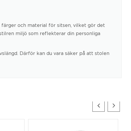
ärger och material för sitsen, vilket gör det
ilren miljö som reflekterar din personliga
vslängd. Därför kan du vara säker på att stolen