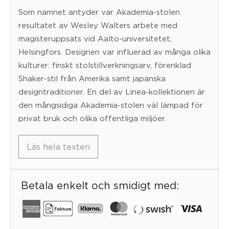
Som namnet antyder var Akademia-stolen
resultatet av Wesley Walters arbete med
magisteruppsats vid Aalto-universitetet,
Helsingfors. Designen var influerad av många olika
kulturer: finskt stolstillverkningsarv, förenklad
Shaker-stil från Amerika samt japanska
designtraditioner. En del av Linea-kollektionen är
den mångsidiga Akademia-stolen väl lämpad för
privat bruk och olika offentliga miljöer.
Läs hela texten
Betala enkelt och smidigt med: