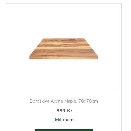
Bordskiva Alpine Maple, 70x70cm
889
Kr
inkl. moms