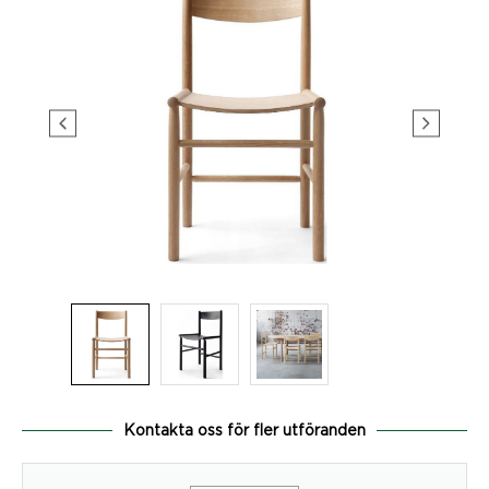
Kontakta oss för fler utföranden