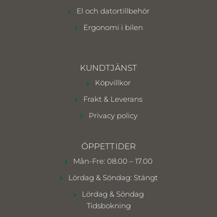
El och datortillbehör
Ergonomi i bilen
KUNDTJÄNST
Köpvillkor
Frakt & Leverans
Privacy policy
ÖPPETTIDER
Mån-Fre: 08.00 – 17.00
Lördag & Söndag: Stängt
Lördag & Söndag
Tidsbokning