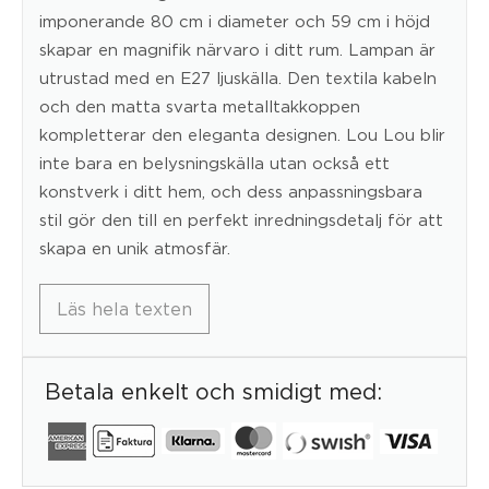
imponerande 80 cm i diameter och 59 cm i höjd
skapar en magnifik närvaro i ditt rum. Lampan är
utrustad med en E27 ljuskälla. Den textila kabeln
och den matta svarta metalltakkoppen
kompletterar den eleganta designen. Lou Lou blir
inte bara en belysningskälla utan också ett
konstverk i ditt hem, och dess anpassningsbara
stil gör den till en perfekt inredningsdetalj för att
skapa en unik atmosfär.
Läs hela texten
Betala enkelt och smidigt med: