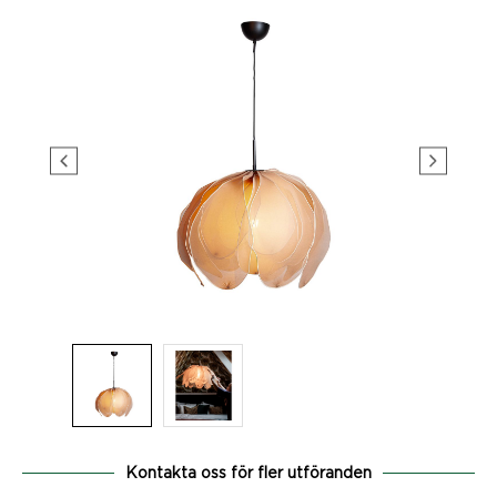
Kontakta oss för fler utföranden