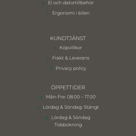
El och datortillbehör
Ergonomi i bilen
KUNDTJÄNST
Köpvillkor
Frakt & Leverans
Privacy policy
ÖPPETTIDER
Mån-Fre: 08.00 – 17.00
Lördag & Söndag: Stängt
Lördag & Söndag
Tidsbokning