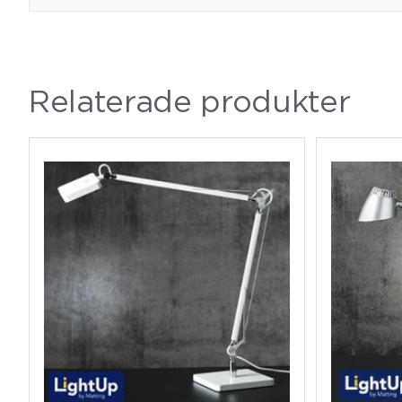
Relaterade produkter