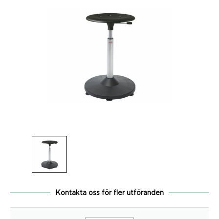
Kontakta oss för fler utföranden