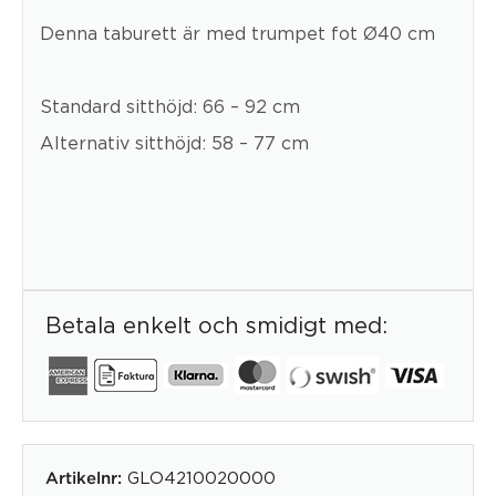
Denna taburett är med trumpet fot Ø40 cm
Standard sitthöjd: 66 – 92 cm
Alternativ sitthöjd: 58 – 77 cm
Betala enkelt och smidigt med:
GLO4210020000
Artikelnr: