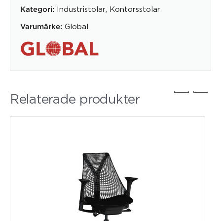
Industristolar
,
Kontorsstolar
Kategori:
Global
Varumärke:
Relaterade produkter