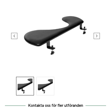
Kontakta oss för fler utföranden