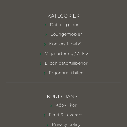
KATEGORIER
Datorergonomi
Loungemöbler
Kontorstillbehör
Miljösortering / Arkiv
El och datortillbehör
Ergonomi i bilen
KUNDTJÄNST
Köpvillkor
Frakt & Leverans
Privacy policy