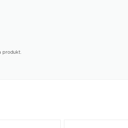
a produkt.