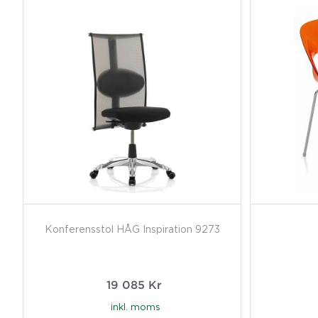
Konferensstol HÅG Inspiration 9273
19 085
Kr
inkl. moms