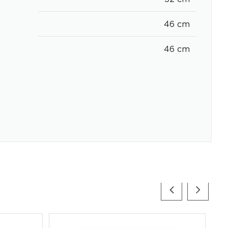
46 cm
46 cm