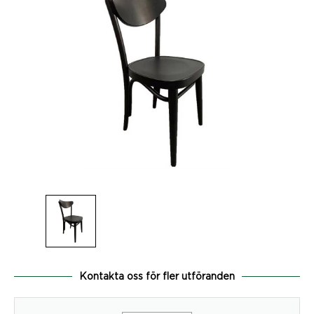
Kontakta oss för fler utföranden