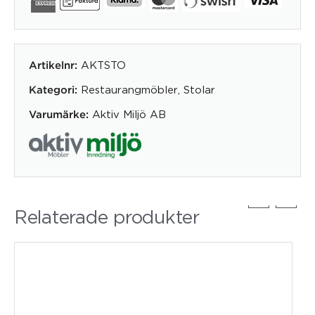
AKTSTO
Artikelnr:
Restaurangmöbler
,
Stolar
Kategori:
Aktiv Miljö AB
Varumärke:
Relaterade produkter