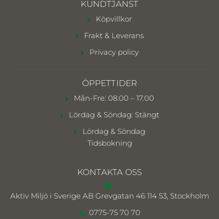
KUNDTJÄNST
Köpvillkor
Frakt & Leverans
Privacy policy
ÖPPETTIDER
Mån-Fre: 08.00 – 17.00
Lördag & Söndag: Stängt
Lördag & Söndag
Tidsbokning
KONTAKTA OSS
Aktiv Miljö i Sverige AB
Grevgatan 46 114 53, Stockholm
0775-75 70 70