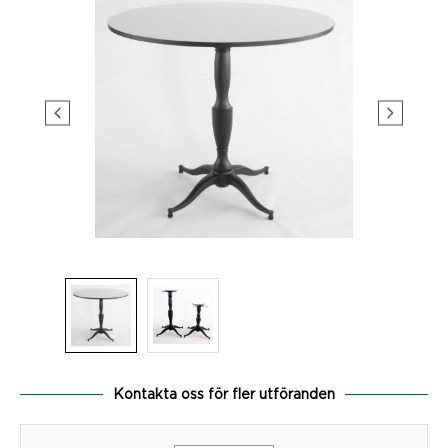
Kontakta oss för fler utföranden