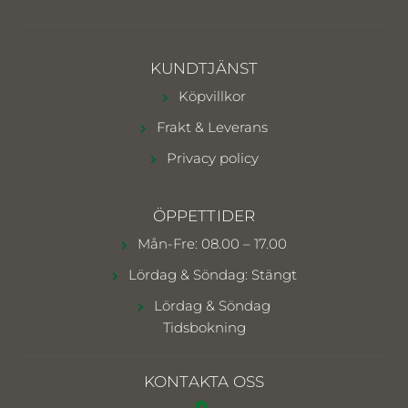
KUNDTJÄNST
Köpvillkor
Frakt & Leverans
Privacy policy
ÖPPETTIDER
Mån-Fre: 08.00 – 17.00
Lördag & Söndag: Stängt
Lördag & Söndag
Tidsbokning
KONTAKTA OSS