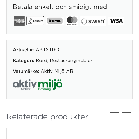
Betala enkelt och smidigt med:
AKTSTRO
Artikelnr:
Bord
,
Restaurangmöbler
Kategori:
Aktiv Miljö AB
Varumärke:
Relaterade produkter