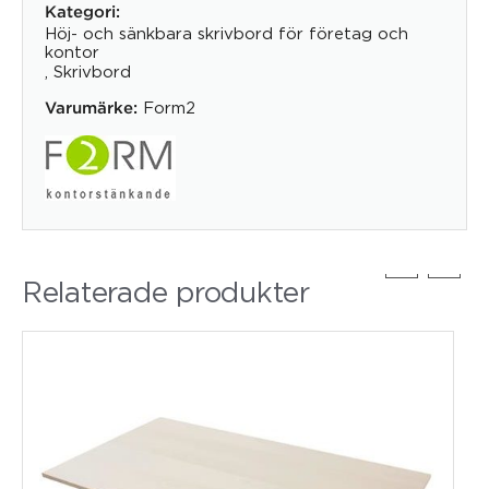
Kategori:
Höj- och sänkbara skrivbord för företag och
kontor
,
Skrivbord
Form2
Varumärke:
Relaterade produkter