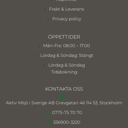
Frakt & Leverans
Privacy policy
ÖPPETTIDER
Mån-Fre: 08.00 – 17.00
Lördag & Söndag: Stängt
Lördag & Söndag
Tidsbokning
KONTAKTA OSS
Aktiv Miljö i Sverige AB
Grevgatan 46 114 53, Stockholm
0775-75 70 70
556900-3220