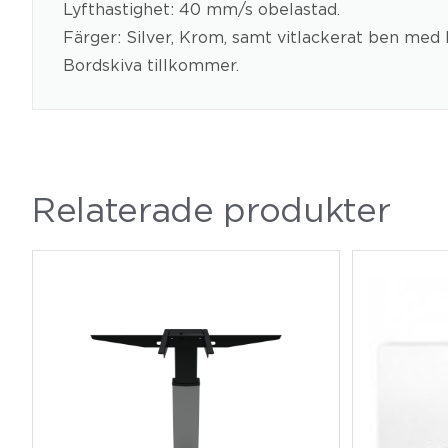
Lyfthastighet: 40 mm/s obelastad.
Färger: Silver, Krom, samt vitlackerat ben med
Bordskiva tillkommer.
Relaterade produkter