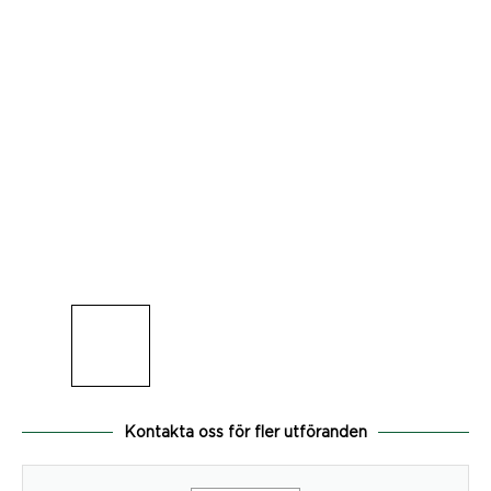
Kontakta oss för fler utföranden