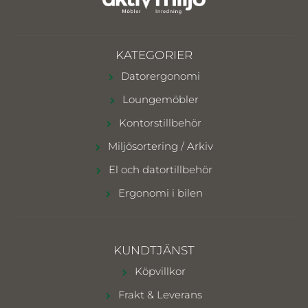
KATEGORIER
Datorergonomi
Loungemöbler
Kontorstillbehör
Miljösortering / Arkiv
El och datortillbehör
Ergonomi i bilen
KUNDTJÄNST
Köpvillkor
Frakt & Leverans