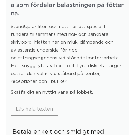
a som fördelar belastningen på fötter
na.
StandUp är liten och nätt för att speciellt
fungera tillsammans med höj- och sänkbara
skrivbord. Mattan har en mjuk, dämpande och
avlastande undersida för god
belastningsergonomi vid stående kontorsarbete.
Med snygg, yta av textil och fyra diskreta färger
passar den väl in vid ståbord på kontor, i
receptioner och i butiker.
Skaffa dig en nyttig vana på jobbet.
Läs hela texten
Betala enkelt och smidigt med: