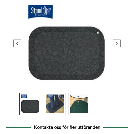
Kontakta oss för fler utföranden