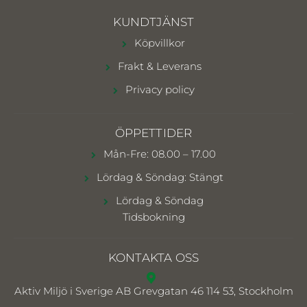
KUNDTJÄNST
Köpvillkor
Frakt & Leverans
Privacy policy
ÖPPETTIDER
Mån-Fre: 08.00 – 17.00
Lördag & Söndag: Stängt
Lördag & Söndag
Tidsbokning
KONTAKTA OSS
Aktiv Miljö i Sverige AB
Grevgatan 46 114 53, Stockholm