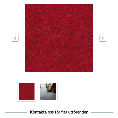
Kontakta oss för fler utföranden