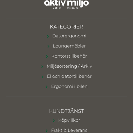
KATEGORIER
Datorergonomi
Loungemöbler
Kontorstillbehör
Miljösortering / Arkiv
El och datortillbehör
Ergonomi i bilen
KUNDTJÄNST
Köpvillkor
Frakt & Leverans