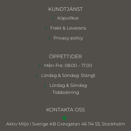
KUNDTJÄNST
Köpvillkor
Frakt & Leverans
Privacy policy
ÖPPETTIDER
Mån-Fre: 08.00 – 17.00
Lördag & Söndag: Stängt
Lördag & Söndag
Tidsbokning
KONTAKTA OSS
Aktiv Miljö i Sverige AB
Grevgatan 46 114 53, Stockholm