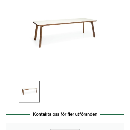
Kontakta oss för fler utföranden