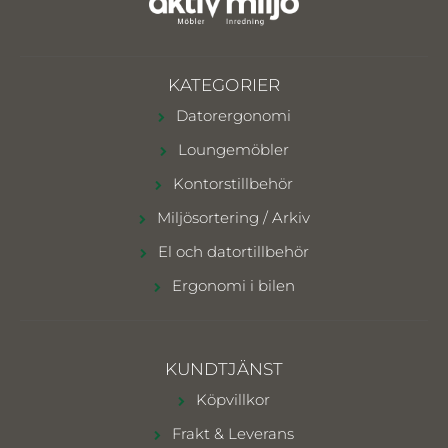
KATEGORIER
Datorergonomi
Loungemöbler
Kontorstillbehör
Miljösortering / Arkiv
El och datortillbehör
Ergonomi i bilen
KUNDTJÄNST
Köpvillkor
Frakt & Leverans