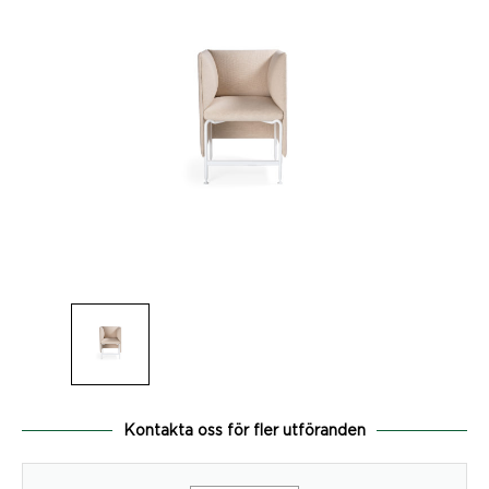
Kontakta oss för fler utföranden