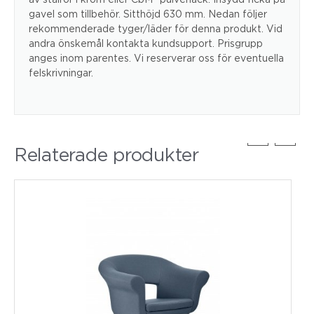
gavel som tillbehör. Sitthöjd 630 mm. Nedan följer
rekommenderade tyger/läder för denna produkt. Vid
andra önskemål kontakta kundsupport. Prisgrupp
anges inom parentes. Vi reserverar oss för eventuella
felskrivningar.
Relaterade produkter