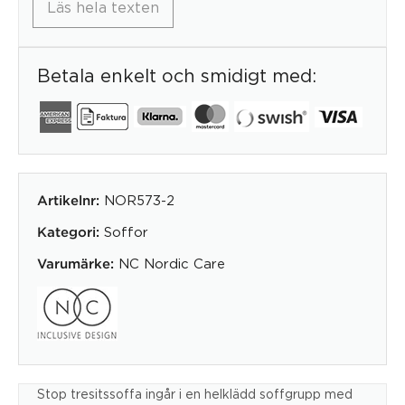
Läs hela texten
Betala enkelt och smidigt med:
NOR573-2
Artikelnr:
Soffor
Kategori:
NC Nordic Care
Varumärke:
Stop tresitssoffa ingår i en helklädd soffgrupp med