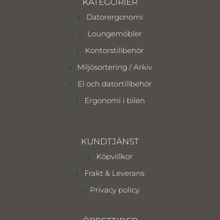
KATEGORIER
Datorergonomi
Loungemöbler
Kontorstillbehör
Miljösortering / Arkiv
El och datortillbehör
Ergonomi i bilen
KUNDTJÄNST
Köpvillkor
Frakt & Leverans
Privacy policy