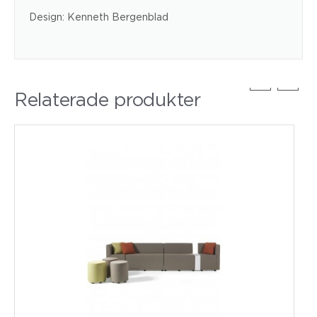
Design: Kenneth Bergenblad
Relaterade produkter