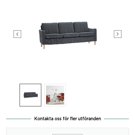
Kontakta oss för fler utföranden