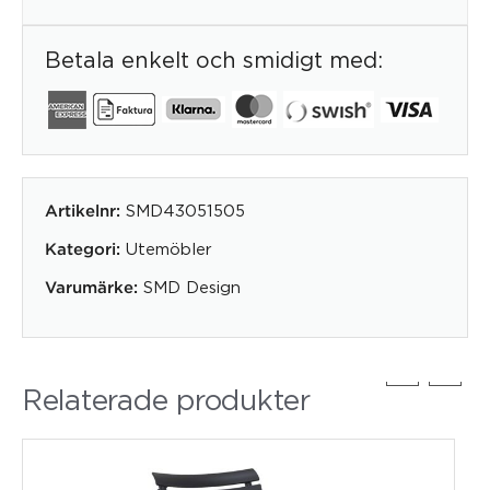
Betala enkelt och smidigt med:
SMD43051505
Artikelnr:
Utemöbler
Kategori:
SMD Design
Varumärke:
Relaterade produkter