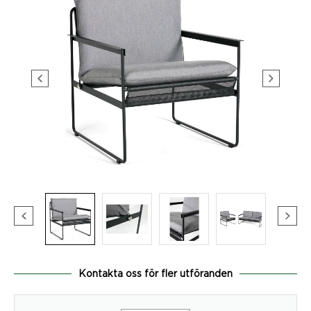
Kontakta oss för fler utföranden