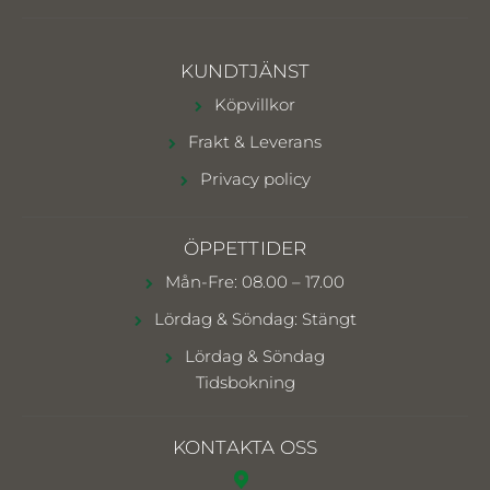
KUNDTJÄNST
Köpvillkor
Frakt & Leverans
Privacy policy
ÖPPETTIDER
Mån-Fre: 08.00 – 17.00
Lördag & Söndag: Stängt
Lördag & Söndag
Tidsbokning
KONTAKTA OSS