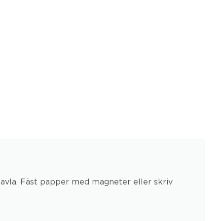
avla. Fäst papper med magneter eller skriv