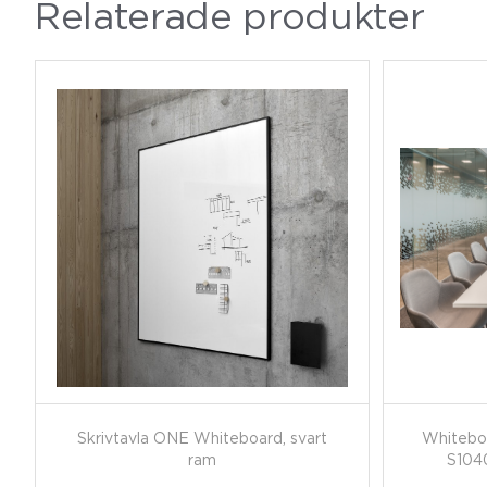
Relaterade produkter
Skrivtavla ONE Whiteboard, svart
Whitebo
ram
S104