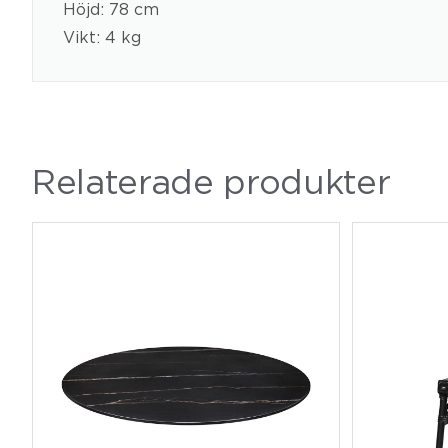
Höjd: 78 cm
Vikt: 4 kg
Relaterade produkter