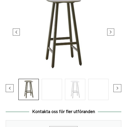
Kontakta oss för fler utföranden