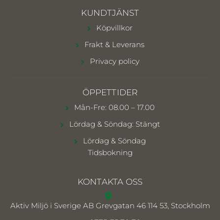
KUNDTJÄNST
Köpvillkor
Frakt & Leverans
Privacy policy
ÖPPETTIDER
Mån-Fre: 08.00 – 17.00
Lördag & Söndag: Stängt
Lördag & Söndag
Tidsbokning
KONTAKTA OSS
Aktiv Miljö i Sverige AB
Grevgatan 46 114 53, Stockholm