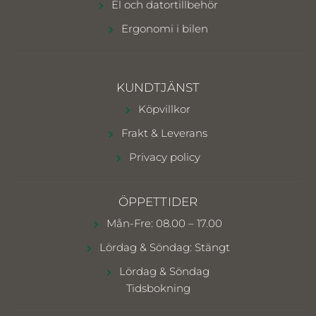
El och datortillbehör
Ergonomi i bilen
KUNDTJÄNST
Köpvillkor
Frakt & Leverans
Privacy policy
ÖPPETTIDER
Mån-Fre: 08.00 – 17.00
Lördag & Söndag: Stängt
Lördag & Söndag
Tidsbokning