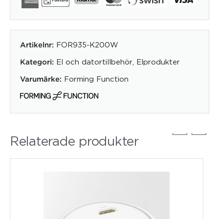
FOR935-K200W
Artikelnr:
El och datortillbehör
,
Elprodukter
Kategori:
Forming Function
Varumärke:
Relaterade produkter