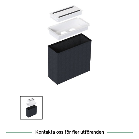
Kontakta oss för fler utföranden