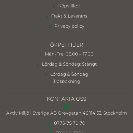
Köpvillkor
Frakt & Leverans
Privacy policy
ÖPPETTIDER
Mån-Fre: 08.00 – 17.00
Lördag & Söndag: Stängt
Lördag & Söndag
Tidsbokning
KONTAKTA OSS
Aktiv Miljö i Sverige AB
Grevgatan 46 114 53, Stockholm
0775-75 70 70