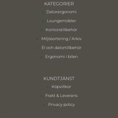
KATEGORIER
Datorergonomi
Loungemöbler
Kontorstillbehör
Miljösortering / Arkiv
El och datortillbehör
Ergonomi i bilen
KUNDTJÄNST
Köpvillkor
Frakt & Leverans
Privacy policy