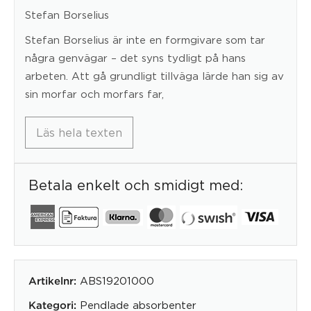
Stefan Borselius
Stefan Borselius är inte en formgivare som tar
några genvägar – det syns tydligt på hans
arbeten. Att gå grundligt tillväga lärde han sig av
sin morfar och morfars far,
Läs hela texten
Betala enkelt och smidigt med:
ABS19201000
Artikelnr:
Pendlade absorbenter
Kategori: