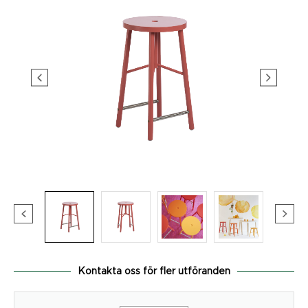
Kontakta oss för fler utföranden