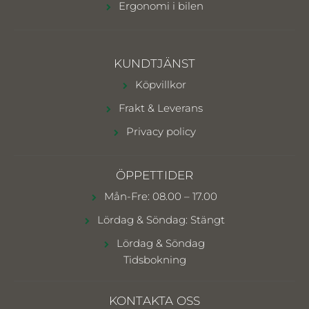
Ergonomi i bilen
KUNDTJÄNST
Köpvillkor
Frakt & Leverans
Privacy policy
ÖPPETTIDER
Mån-Fre: 08.00 – 17.00
Lördag & Söndag: Stängt
Lördag & Söndag
Tidsbokning
KONTAKTA OSS