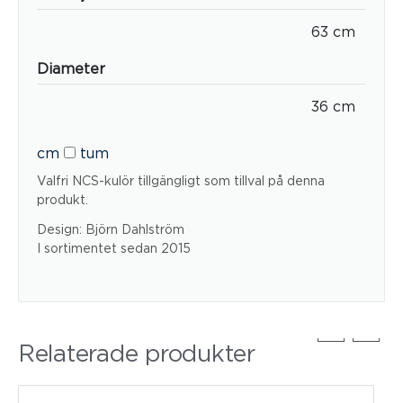
63 cm
Diameter
36 cm
cm
tum
Valfri NCS-kulör tillgängligt som tillval på denna
produkt.
Design: Björn Dahlström
I sortimentet sedan 2015
Relaterade produkter