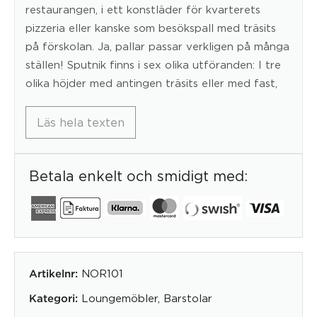
restaurangen, i ett konstläder för kvarterets
pizzeria eller kanske som besökspall med träsits
på förskolan. Ja, pallar passar verkligen på många
ställen! Sputnik finns i sex olika utföranden: I tre
olika höjder med antingen träsits eller med fast,
Läs hela texten
Betala enkelt och smidigt med:
NOR101
Artikelnr:
Loungemöbler, Barstolar
Kategori: