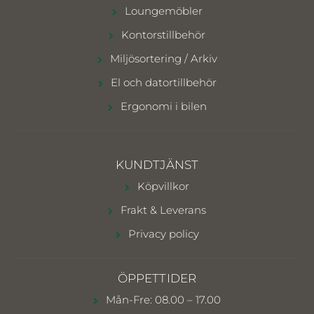
Loungemöbler
Kontorstillbehör
Miljösortering / Arkiv
El och datortillbehör
Ergonomi i bilen
KUNDTJÄNST
Köpvillkor
Frakt & Leverans
Privacy policy
ÖPPETTIDER
Mån-Fre: 08.00 – 17.00