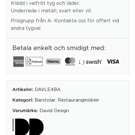
Klädd i valfritt tyg och läder.
Underrede i metall, svart eller vit.
Prisgrupp från A- Kontakta oss för offert vid
andra tygval
Betala enkelt och smidigt med:
DAVLE4BA
Artikelnr:
Barstolar
,
Restaurangmöbler
Kategori:
David Design
Varumärke: