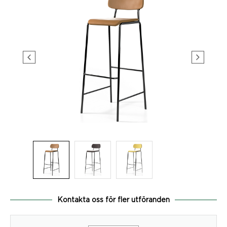
Kontakta oss för fler utföranden