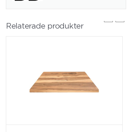
Relaterade produkter