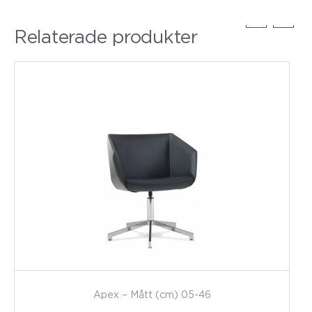
Relaterade produkter
Apex – Mått (cm) 05-46