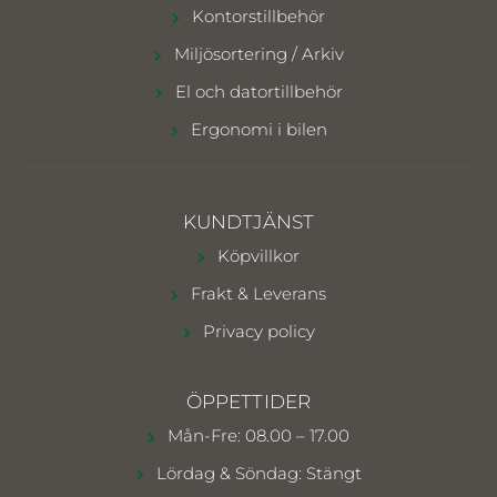
Kontorstillbehör
Miljösortering / Arkiv
El och datortillbehör
Ergonomi i bilen
KUNDTJÄNST
Köpvillkor
Frakt & Leverans
Privacy policy
ÖPPETTIDER
Mån-Fre: 08.00 – 17.00
Lördag & Söndag: Stängt