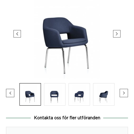
Kontakta oss för fler utföranden