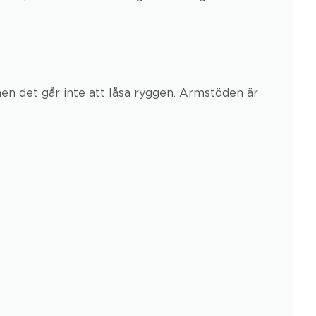
en det går inte att låsa ryggen. Armstöden är