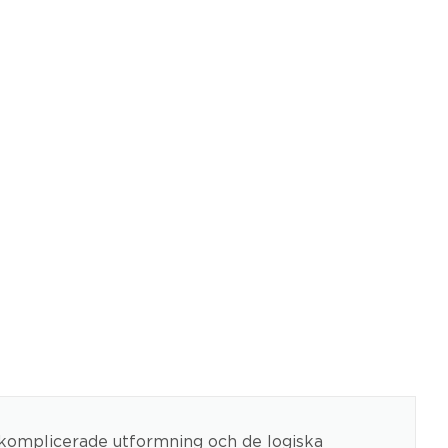
 okomplicerade utformning och de logiska