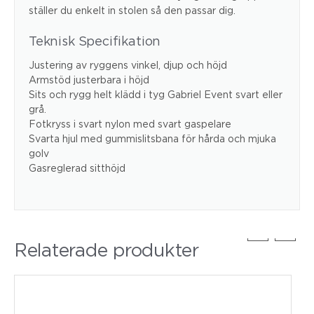
ställer du enkelt in stolen så den passar dig.
Teknisk Specifikation
Justering av ryggens vinkel, djup och höjd
Armstöd justerbara i höjd
Sits och rygg helt klädd i tyg Gabriel Event svart eller
grå.
Fotkryss i svart nylon med svart gaspelare
Svarta hjul med gummislitsbana för hårda och mjuka
golv
Gasreglerad sitthöjd
Relaterade produkter