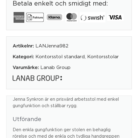
Betala enkelt och smidigt med:
LANJenna982
Artikelnr:
Kontorsstol standard
,
Kontorsstolar
Kategori:
Lanab Group
Varumärke:
Jenna Synkron är en prisvärd arbetsstol med enkel
gungfunktion och ställbar rygg.
Utförande
Den enkla gungfunktion ger stolen en behaglig
rörelse och med de enkla och tydliga handgreppen