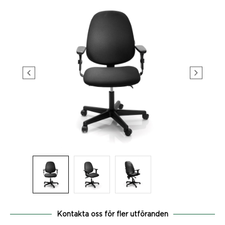
Kontakta oss för fler utföranden