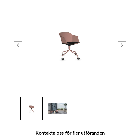
Kontakta oss för fler utföranden