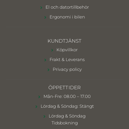
El och datortillbehör
Ergonomi i bilen
KUNDTJÄNST
Köpvillkor
Frakt & Leverans
Privacy policy
ÖPPETTIDER
Mån-Fre: 08.00 – 17.00
Lördag & Söndag: Stängt
Lördag & Söndag
Tidsbokning