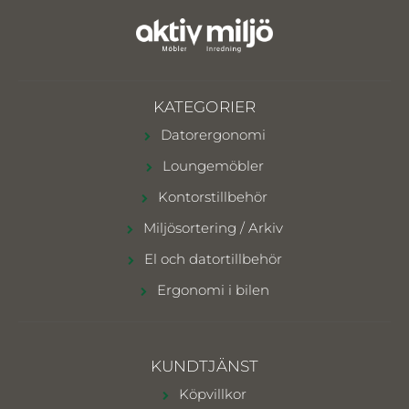
KATEGORIER
Datorergonomi
Loungemöbler
Kontorstillbehör
Miljösortering / Arkiv
El och datortillbehör
Ergonomi i bilen
KUNDTJÄNST
Köpvillkor