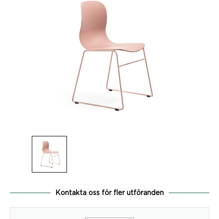
Kontakta oss för fler utföranden