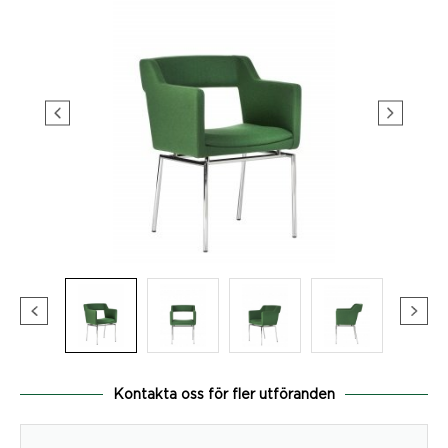
Kontakta oss för fler utföranden