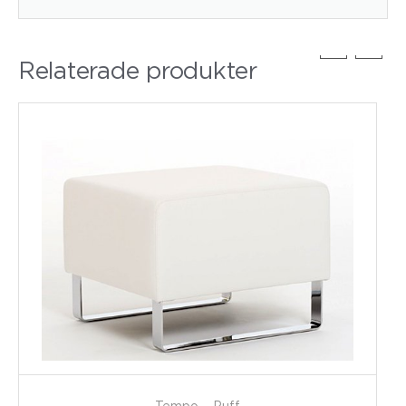
Relaterade produkter
Tempo – Puff