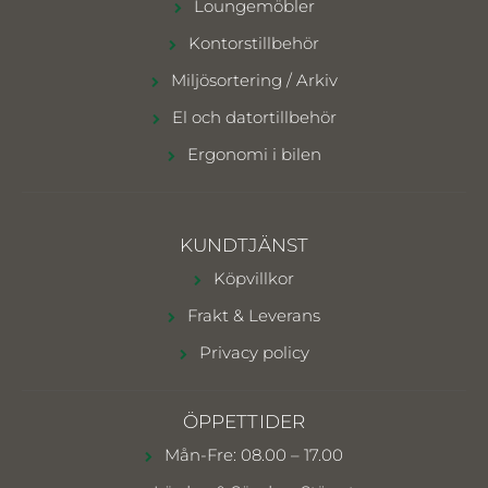
Loungemöbler
Kontorstillbehör
Miljösortering / Arkiv
El och datortillbehör
Ergonomi i bilen
KUNDTJÄNST
Köpvillkor
Frakt & Leverans
Privacy policy
ÖPPETTIDER
Mån-Fre: 08.00 – 17.00