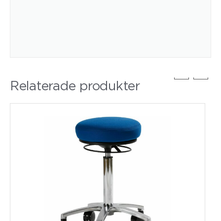
Relaterade produkter