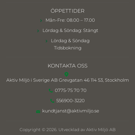
ÖPPETTIDER
Mån-Fre: 08.00 – 17.00
Lördag & Söndag: Stängt
Lördag & Söndag
Tidsbokning
KONTAKTA OSS
Aktiv Miljö i Sverige AB
Grevgatan 46 114 53, Stockholm
0775-75 70 70
556900-3220
kundtjanst@aktivmiljo.se
Copyright © 2026. Utvecklad av Aktiv Miljö AB