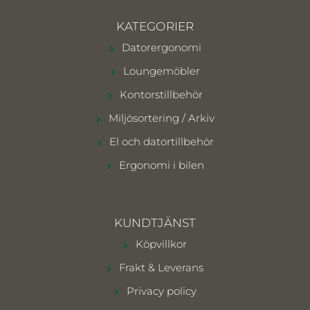
KATEGORIER
Datorergonomi
Loungemöbler
Kontorstillbehör
Miljösortering / Arkiv
El och datortillbehör
Ergonomi i bilen
KUNDTJÄNST
Köpvillkor
Frakt & Leverans
Privacy policy