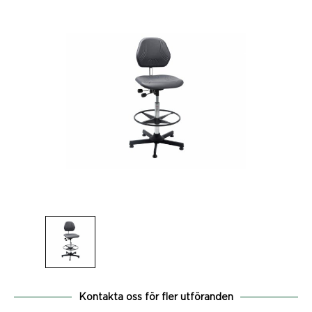
Kontakta oss för fler utföranden